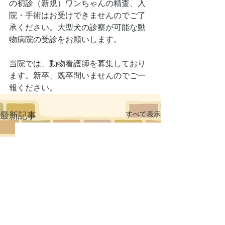
の初診（新規）ワンちゃんの精査、入
院・手術はお受けできませんのでご了
承ください。大型犬の診察が可能な動
物病院の受診をお願いします。
当院では、動物看護師を募集しており
ます。新卒、既卒問いませんのでご一
報ください。
すべて表示
最新記事